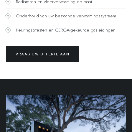
Radiatoren en vloerverwarming op maat
Onderhoud van uw bestaande verwarmingssysteem
Keuringsattesten en CERGA-gekeurde gasleidingen
VRAAG UW OFFERTE AAN