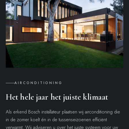
AIRCONDITIONING
Het hele jaar het juiste klimaat
Als erkend Bosch installateur plaatsen wij airconditioning die
in de zomer koelt én in de tussenseizoenen efficiënt
verwarmt. Wij adviseren u over het juiste systeem voor uw