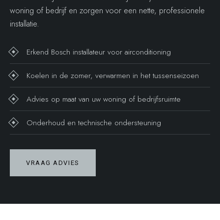
woning of bedrijf en zorgen voor een nette, professionele
installatie.
Erkend Bosch installateur voor airconditioning
Koelen in de zomer, verwarmen in het tussenseizoen
Advies op maat van uw woning of bedrijfsruimte
Onderhoud en technische ondersteuning
VRAAG ADVIES